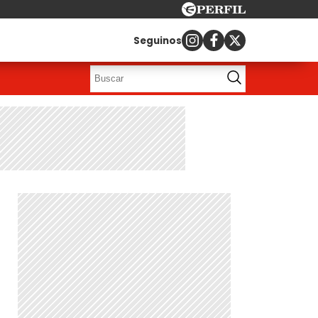
Seguinos