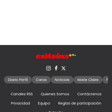
Diario Perfil
Caras
Noticias
Marie Claire
Fo
Canales RSS
Quienes Somos
Contáctenos
Privacidad
Equipo
Reglas de participación