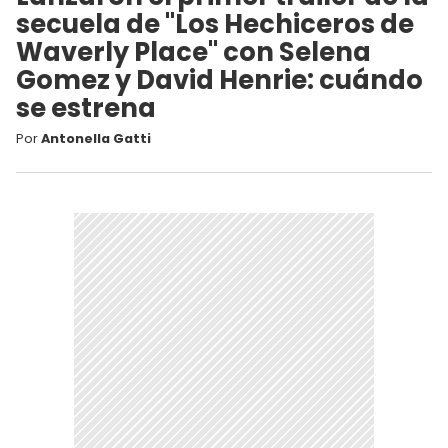
secuela de "Los Hechiceros de
Waverly Place" con Selena
Gomez y David Henrie: cuándo
se estrena
Por
Antonella Gatti