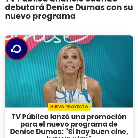
debutará Denise Dumas con su
nuevo programa
NUEVO PROYECTO
TV Pública lanzó una promoción
para el nuevo programa de
Denise Dumas: "Si hay buen cine,