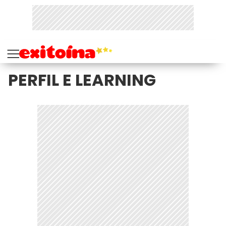
PERFIL E LEARNING