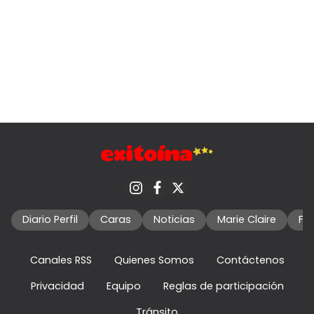
Diario Perfil
Caras
Noticias
Marie Claire
Fo
Canales RSS
Quienes Somos
Contáctenos
Privacidad
Equipo
Reglas de participación
Tránsito