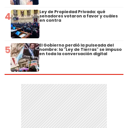
Ley de Propiedad Privada: qué
4
senadores votaron a favor y cuáles
en contra
El Gobierno perdió la pulseada del
5
nombre: la "Ley de Tierras" se impuso
en toda la conversación digital