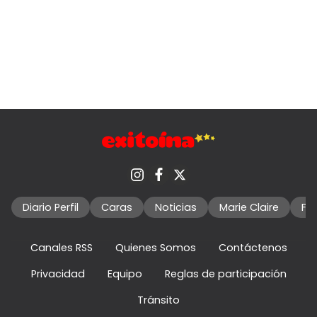
Diario Perfil
Caras
Noticias
Marie Claire
Fo
Canales RSS
Quienes Somos
Contáctenos
Privacidad
Equipo
Reglas de participación
Tránsito