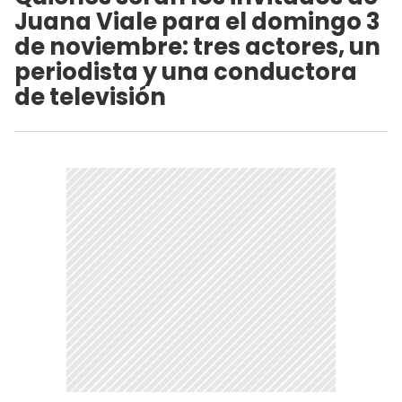
Juana Viale para el domingo 3
de noviembre: tres actores, un
periodista y una conductora
de televisión