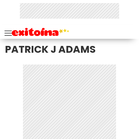
PATRICK J ADAMS