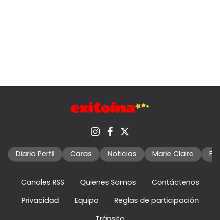
Diario Perfil
Caras
Noticias
Marie Claire
Fo
Canales RSS
Quienes Somos
Contáctenos
Privacidad
Equipo
Reglas de participación
Tránsito