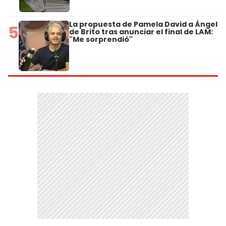
La propuesta de Pamela David a Ángel
5
de Brito tras anunciar el final de LAM:
"Me sorprendió"