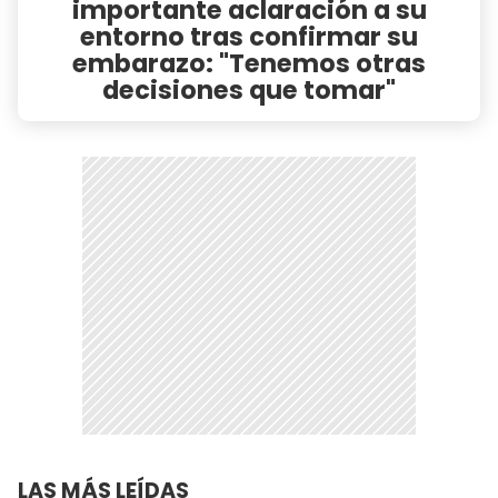
importante aclaración a su
entorno tras confirmar su
embarazo: "Tenemos otras
decisiones que tomar"
LAS MÁS LEÍDAS