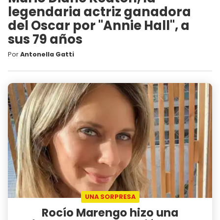
legendaria actriz ganadora
del Oscar por "Annie Hall", a
sus 79 años
Por
Antonella Gatti
UNA SORPRESA
Rocío Marengo hizo una