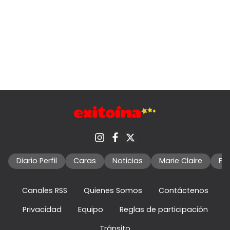
Diario Perfil
Caras
Noticias
Marie Claire
Fo
Canales RSS
Quienes Somos
Contáctenos
Privacidad
Equipo
Reglas de participación
Tránsito