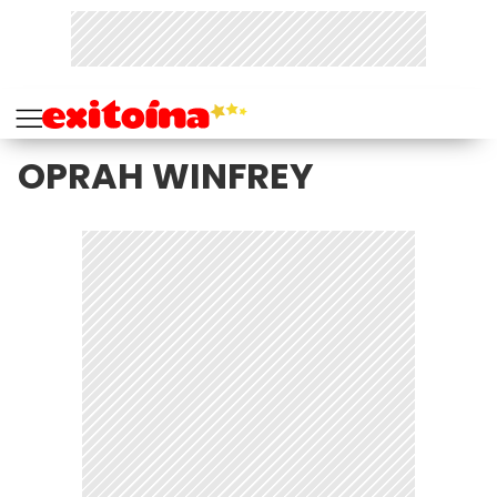
OPRAH WINFREY