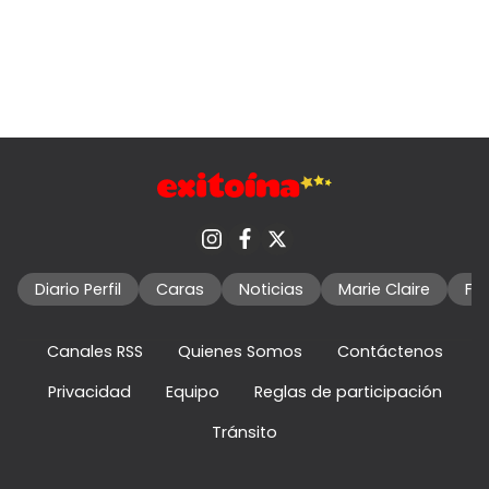
Diario Perfil
Caras
Noticias
Marie Claire
Fo
Canales RSS
Quienes Somos
Contáctenos
Privacidad
Equipo
Reglas de participación
Tránsito