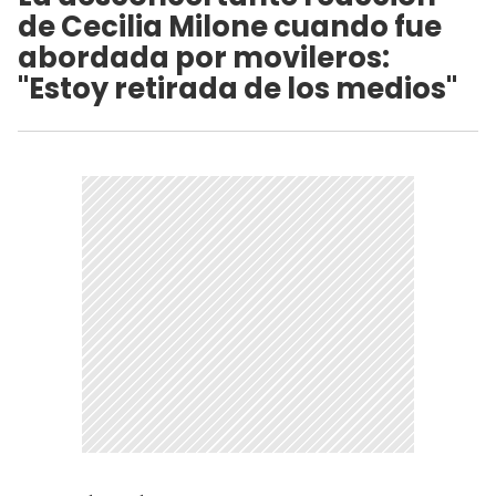
de Cecilia Milone cuando fue
abordada por movileros:
"Estoy retirada de los medios"