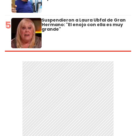
Suspendieron a Laura Ubfal de Gran
5
Hermano: "El enojo con ella es muy
grande"