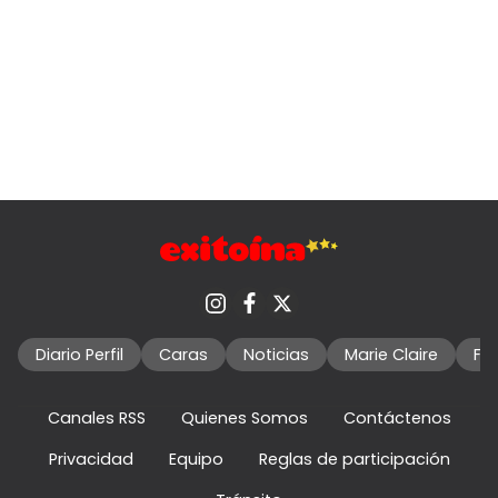
Diario Perfil
Caras
Noticias
Marie Claire
Fo
Canales RSS
Quienes Somos
Contáctenos
Privacidad
Equipo
Reglas de participación