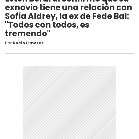
exnovio tiene una relación con
Sofía Aldrey, la ex de Fede Bal:
"Todos con todos, es
tremendo"
Por
Rocío Limeres