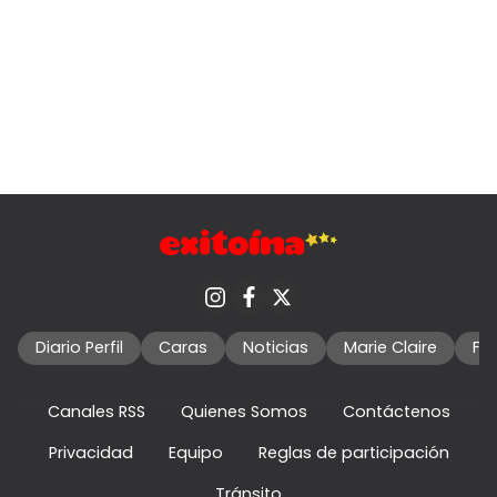
Diario Perfil
Caras
Noticias
Marie Claire
Fo
Canales RSS
Quienes Somos
Contáctenos
Privacidad
Equipo
Reglas de participación
Tránsito