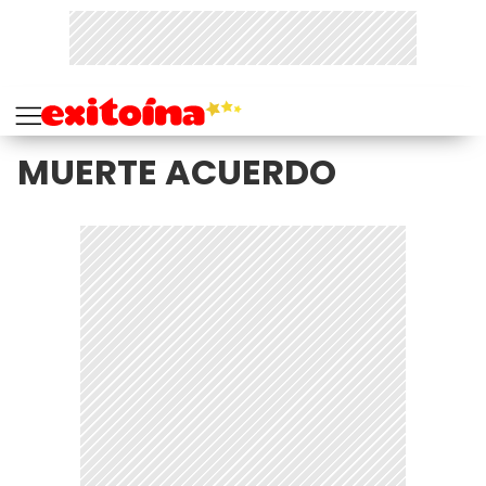
MUERTE ACUERDO