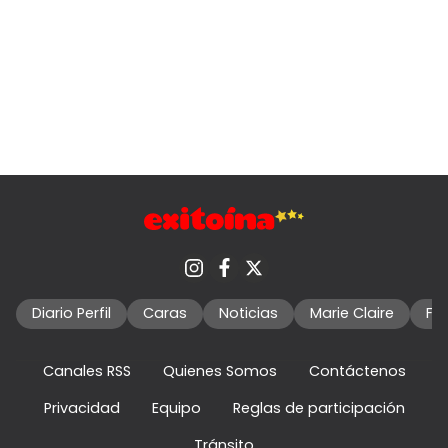
Diario Perfil
Caras
Noticias
Marie Claire
Fo
Canales RSS
Quienes Somos
Contáctenos
Privacidad
Equipo
Reglas de participación
Tránsito