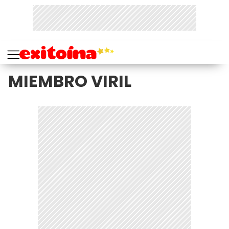
MIEMBRO VIRIL