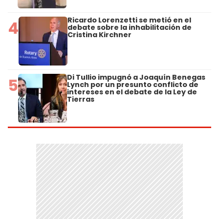
Ricardo Lorenzetti se metió en el
4
debate sobre la inhabilitación de
Cristina Kirchner
Di Tullio impugnó a Joaquín Benegas
5
Lynch por un presunto conflicto de
intereses en el debate de la Ley de
Tierras