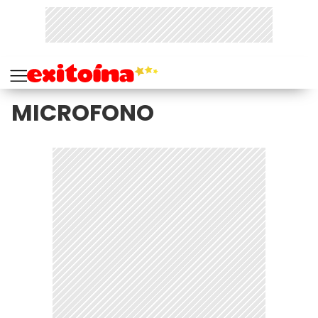
MICROFONO