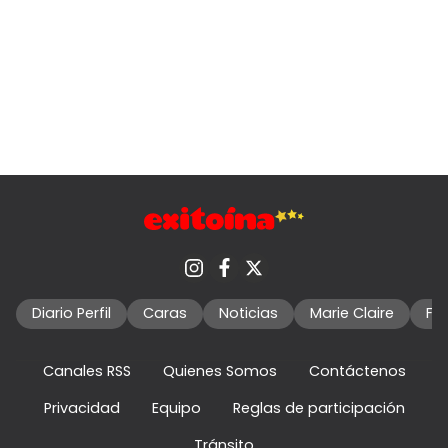
Diario Perfil
Caras
Noticias
Marie Claire
Fo
Canales RSS
Quienes Somos
Contáctenos
Privacidad
Equipo
Reglas de participación
Tránsito