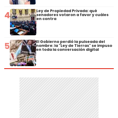
Ley de Propiedad Privada: qué
4
senadores votaron a favor y cuáles
en contra
El Gobierno perdió la pulseada del
5
nombre: la "Ley de Tierras" se impuso
en toda la conversación digital