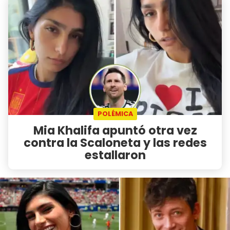
POLÉMICA
Mia Khalifa apuntó otra vez
contra la Scaloneta y las redes
estallaron