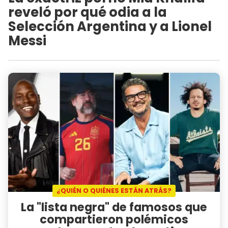
reveló por qué odia a la
Selección Argentina y a Lionel
Messi
¿QUIÉN O QUIÉNES ESTÁN ATRÁS?
La "lista negra" de famosos que
compartieron polémicos