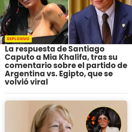
EXPLOSIVO
La respuesta de Santiago
Caputo a Mia Khalifa, tras su
comentario sobre el partido de
Argentina vs. Egipto, que se
volvió viral