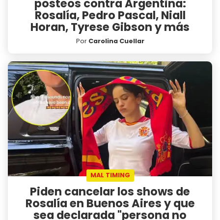
posteos contra Argentina:
Rosalía, Pedro Pascal, Niall
Horan, Tyrese Gibson y más
Por
Carolina Cuellar
MAL TIMING
Piden cancelar los shows de
Rosalía en Buenos Aires y que
sea declarada "persona no