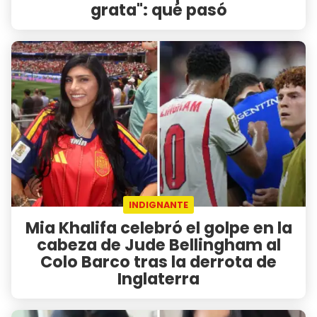
grata": qué pasó
INDIGNANTE
Mia Khalifa celebró el golpe en la
cabeza de Jude Bellingham al
Colo Barco tras la derrota de
Inglaterra