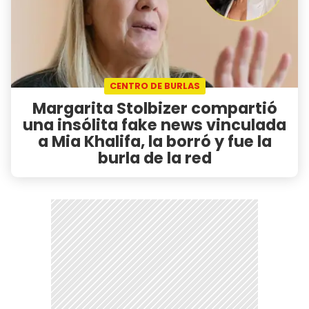
CENTRO DE BURLAS
Margarita Stolbizer compartió
una insólita fake news vinculada
a Mia Khalifa, la borró y fue la
burla de la red