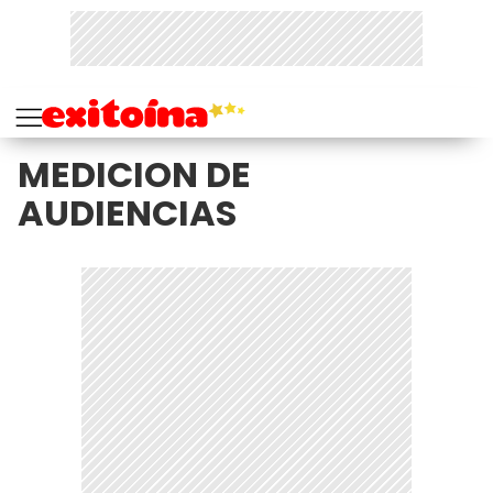
MEDICION DE
AUDIENCIAS