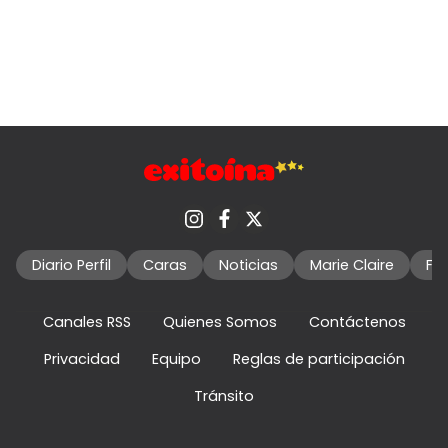
Diario Perfil
Caras
Noticias
Marie Claire
Fo
Canales RSS
Quienes Somos
Contáctenos
Privacidad
Equipo
Reglas de participación
Tránsito