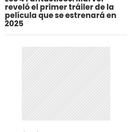
reveló el primer tráiler de la
película que se estrenará en
2025