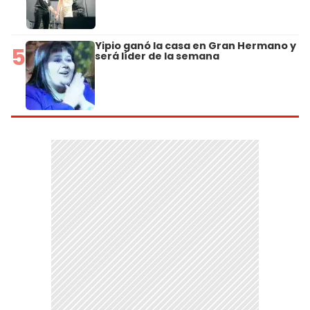
Yipio ganó la casa en Gran Hermano y
5
será líder de la semana