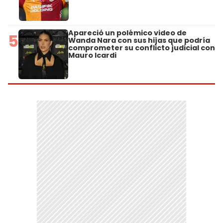
Apareció un polémico video de
5
Wanda Nara con sus hijas que podría
comprometer su conflicto judicial con
Mauro Icardi