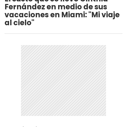
Fernández en medio de sus
vacaciones en Miami: "Mi viaje
al cielo"