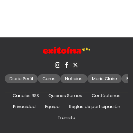
Diario Perfil
Caras
Noticias
Marie Claire
Fo
Canales RSS
Quienes Somos
Contáctenos
Privacidad
Equipo
Reglas de participación
Tránsito