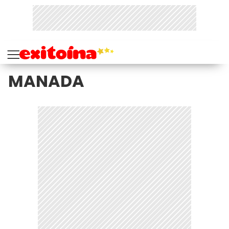
MANADA