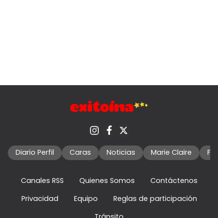
Diario Perfil
Caras
Noticias
Marie Claire
Fo
Canales RSS
Quienes Somos
Contáctenos
Privacidad
Equipo
Reglas de participación
Tránsito