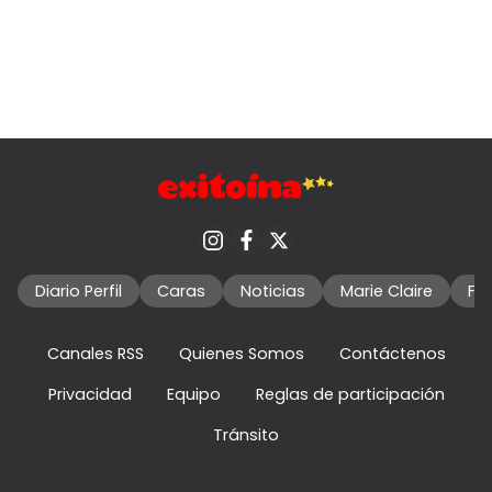
Diario Perfil
Caras
Noticias
Marie Claire
Fo
Canales RSS
Quienes Somos
Contáctenos
Privacidad
Equipo
Reglas de participación
Tránsito