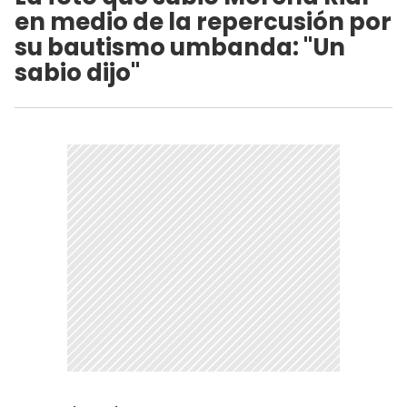
en medio de la repercusión por
su bautismo umbanda: "Un
sabio dijo"