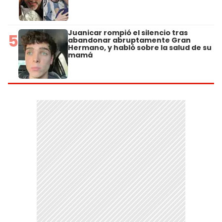
Juanicar rompió el silencio tras
5
abandonar abruptamente Gran
Hermano, y habló sobre la salud de su
mamá