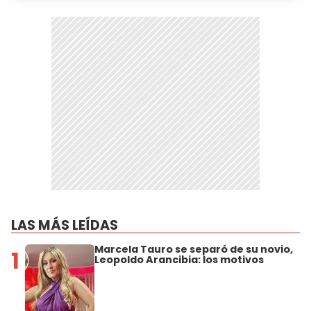
LAS MÁS LEÍDAS
Marcela Tauro se separó de su novio,
1
Leopoldo Arancibia: los motivos