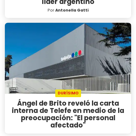
líder argentino
Por
Antonella Gatti
DURÍSIMO
Ángel de Brito reveló la carta
interna de Telefe en medio de la
preocupación: "El personal
afectado"