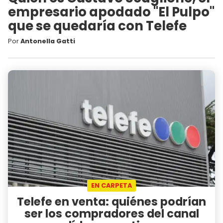
empresario apodado "El Pulpo"
que se quedaría con Telefe
Por
Antonella Gatti
EN CARPETA
Telefe en venta: quiénes podrían
ser los compradores del canal