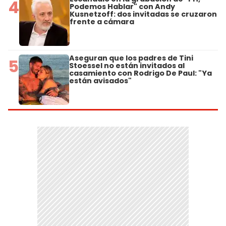
4
Podemos Hablar" con Andy
Kusnetzoff: dos invitadas se cruzaron
frente a cámara
Aseguran que los padres de Tini
5
Stoessel no están invitados al
casamiento con Rodrigo De Paul: "Ya
están avisados"