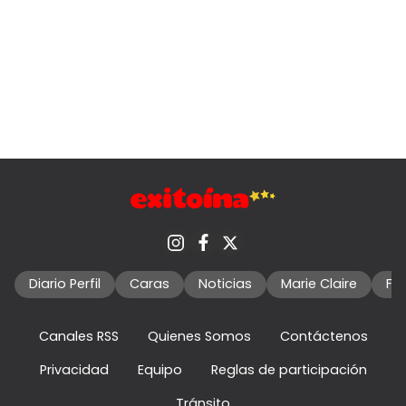
Diario Perfil
Caras
Noticias
Marie Claire
Fo
Canales RSS
Quienes Somos
Contáctenos
Privacidad
Equipo
Reglas de participación
Tránsito