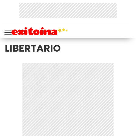
LIBERTARIO