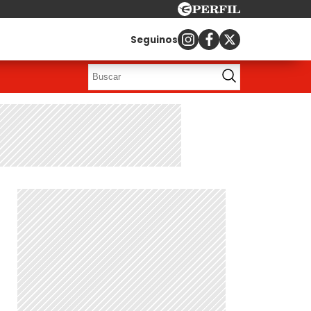
Seguinos