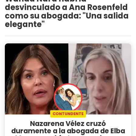
desvinculado a Ana Rosenfeld
como su abogada: "Una salida
elegante"
CONTUNDENTE
Nazarena Vélez cruzó
duramente a la abogada de Elba