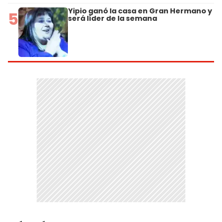
Yipio ganó la casa en Gran Hermano y
5
será líder de la semana