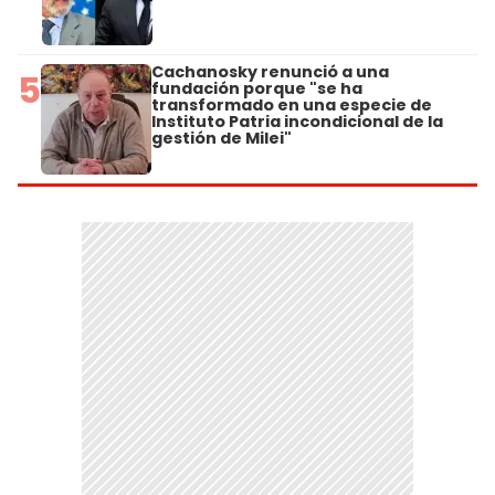
Cachanosky renunció a una
5
fundación porque "se ha
transformado en una especie de
Instituto Patria incondicional de la
gestión de Milei"