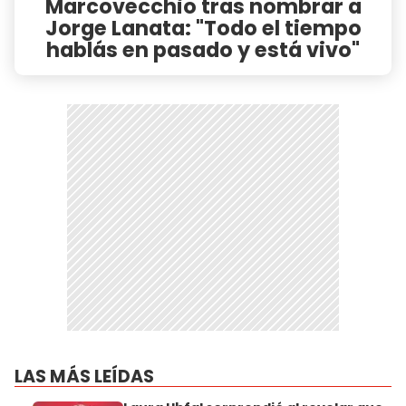
Marcovecchio tras nombrar a
Jorge Lanata: "Todo el tiempo
hablás en pasado y está vivo"
LAS MÁS LEÍDAS