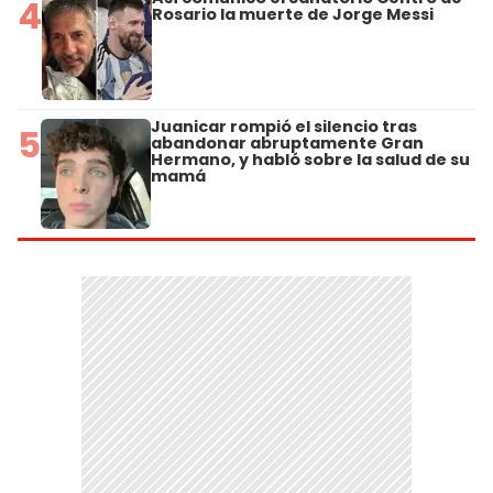
4
Rosario la muerte de Jorge Messi
Juanicar rompió el silencio tras
5
abandonar abruptamente Gran
Hermano, y habló sobre la salud de su
mamá