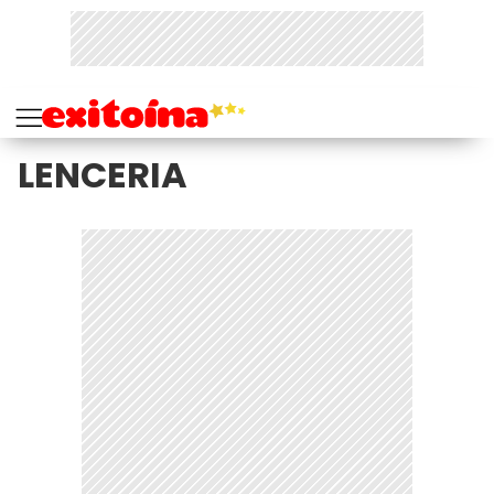
LENCERIA