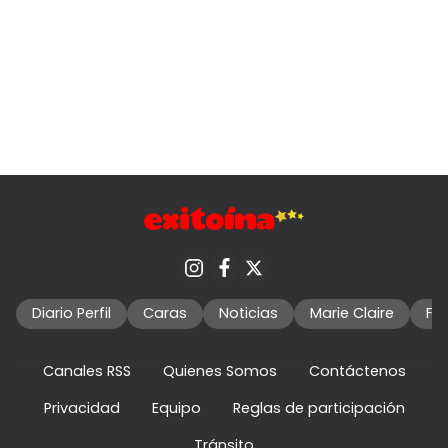
Diario Perfil
Caras
Noticias
Marie Claire
Fo
Canales RSS
Quienes Somos
Contáctenos
Privacidad
Equipo
Reglas de participación
Tránsito