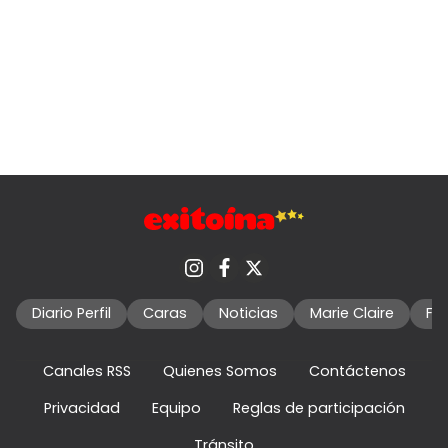
Diario Perfil
Caras
Noticias
Marie Claire
Fo
Canales RSS
Quienes Somos
Contáctenos
Privacidad
Equipo
Reglas de participación
Tránsito