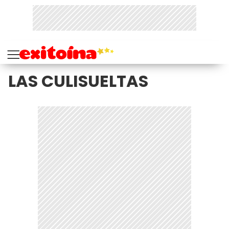
LAS CULISUELTAS