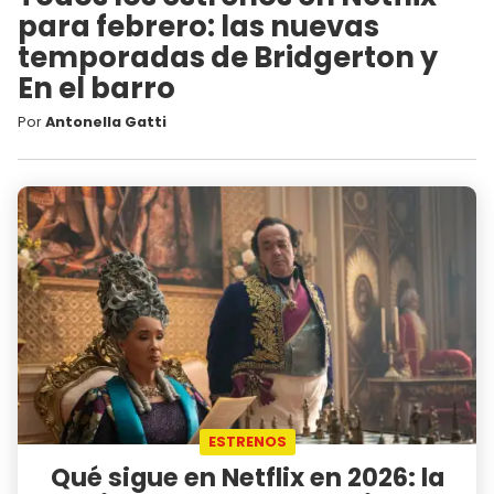
para febrero: las nuevas
temporadas de Bridgerton y
En el barro
Por
Antonella Gatti
ESTRENOS
Qué sigue en Netflix en 2026: la