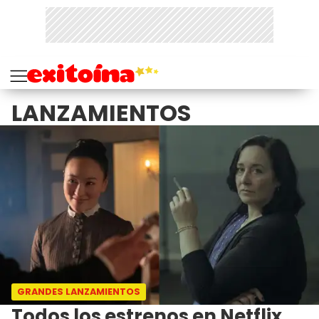
LANZAMIENTOS
GRANDES LANZAMIENTOS
Todos los estrenos en Netflix