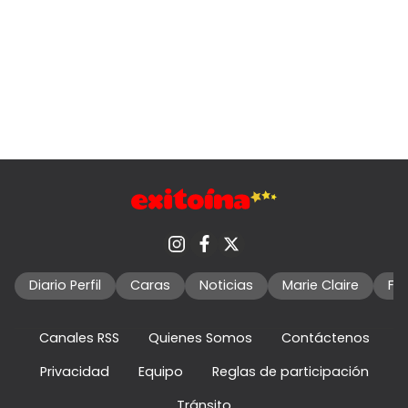
Diario Perfil
Caras
Noticias
Marie Claire
Fo
Canales RSS
Quienes Somos
Contáctenos
Privacidad
Equipo
Reglas de participación
Tránsito