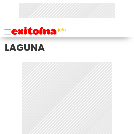
LAGUNA