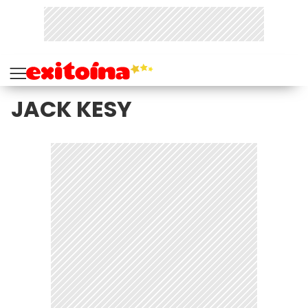
JACK KESY