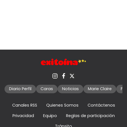
Diario Perfil
Caras
Noticias
Marie Claire
Fo
Canales RSS
Quienes Somos
Contáctenos
Privacidad
Equipo
Reglas de participación
Tránsito