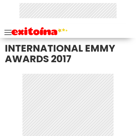
INTERNATIONAL EMMY
AWARDS 2017