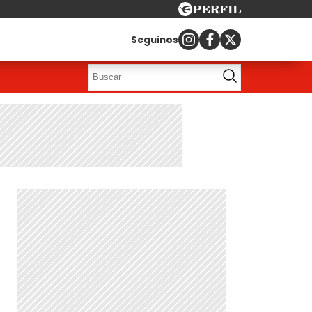
Seguinos