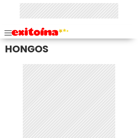
HONGOS