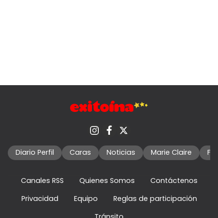
Diario Perfil
Caras
Noticias
Marie Claire
Fo
Canales RSS
Quienes Somos
Contáctenos
Privacidad
Equipo
Reglas de participación
Tránsito