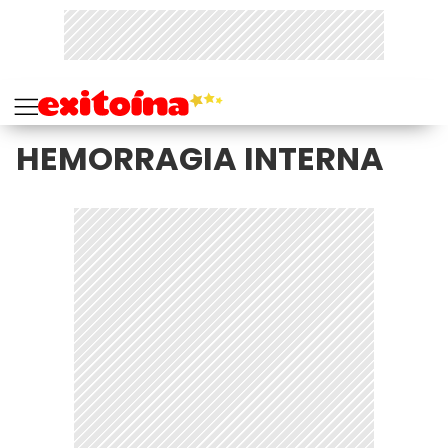
HEMORRAGIA INTERNA