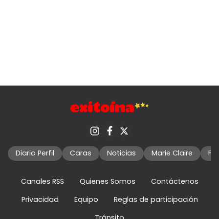
Diario Perfil
Caras
Noticias
Marie Claire
Fo
Canales RSS
Quienes Somos
Contáctenos
Privacidad
Equipo
Reglas de participación
Tránsito