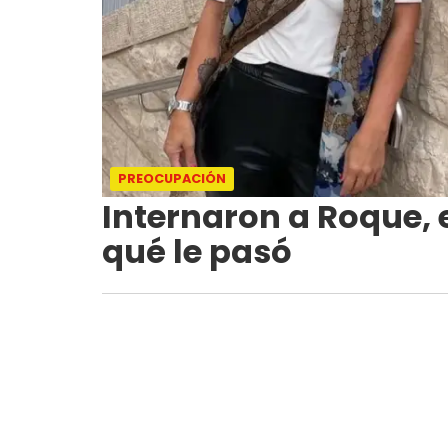
PREOCUPACIÓN
Internaron a Roque, 
qué le pasó