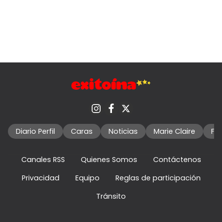
Diario Perfil
Caras
Noticias
Marie Claire
Fo
Canales RSS
Quienes Somos
Contáctenos
Privacidad
Equipo
Reglas de participación
Tránsito