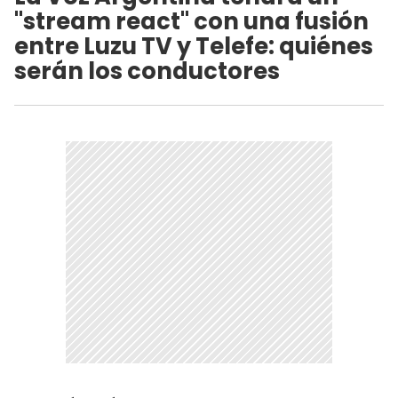
"stream react" con una fusión
entre Luzu TV y Telefe: quiénes
serán los conductores