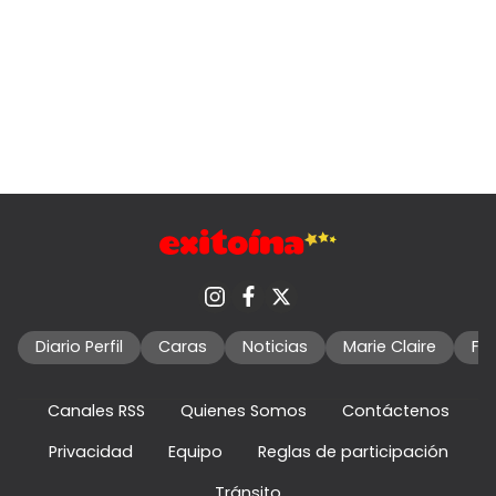
Diario Perfil
Caras
Noticias
Marie Claire
Fo
Canales RSS
Quienes Somos
Contáctenos
Privacidad
Equipo
Reglas de participación
Tránsito