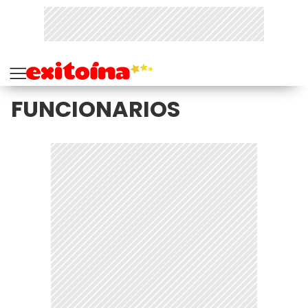
FUNCIONARIOS