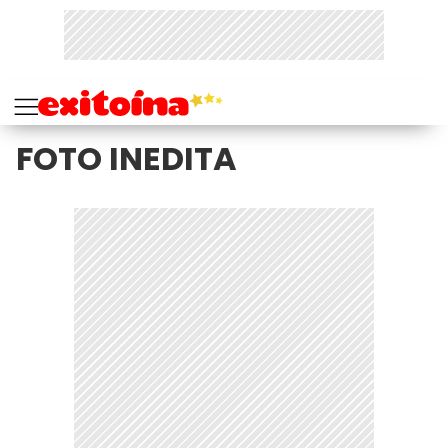
FOTO INEDITA