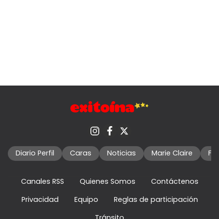
Diario Perfil
Caras
Noticias
Marie Claire
Fo
Canales RSS
Quienes Somos
Contáctenos
Privacidad
Equipo
Reglas de participación
Tránsito