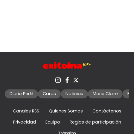
Diario Perfil
Caras
Noticias
Marie Claire
Fo
Canales RSS
Quienes Somos
Contáctenos
Privacidad
Equipo
Reglas de participación
Tránsito