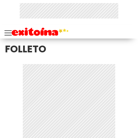
FOLLETO