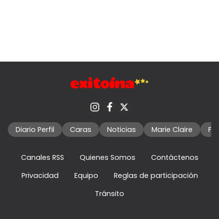
Diario Perfil
Caras
Noticias
Marie Claire
Fo
Canales RSS
Quienes Somos
Contáctenos
Privacidad
Equipo
Reglas de participación
Tránsito