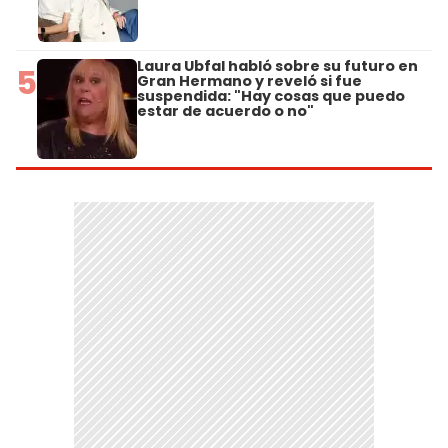
Laura Ubfal habló sobre su futuro en
5
Gran Hermano y reveló si fue
suspendida: "Hay cosas que puedo
estar de acuerdo o no"