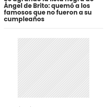
Ángel de Brito: quemó a los
famosos que no fueron a su
cumpleaños