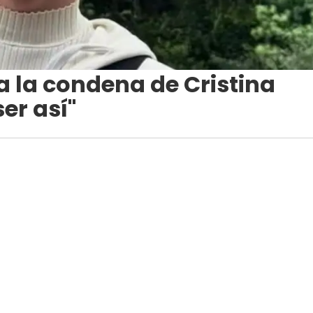
 a la condena de Cristina
er así"