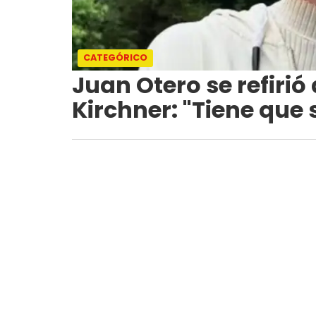
CATEGÓRICO
Juan Otero se refirió
Kirchner: "Tiene que s