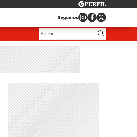
Seguinos