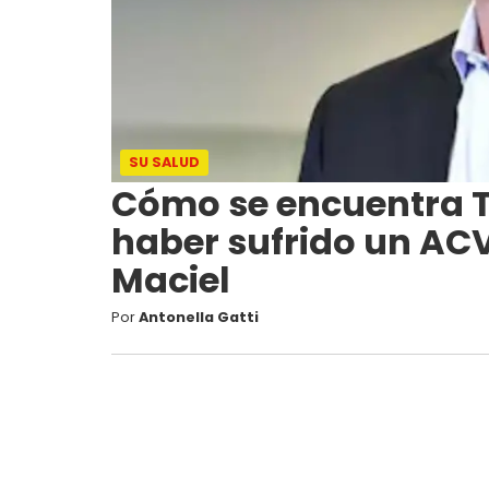
SU SALUD
Cómo se encuentra T
haber sufrido un ACV
Maciel
Por
Antonella Gatti