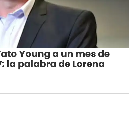
ato Young a un mes de
: la palabra de Lorena