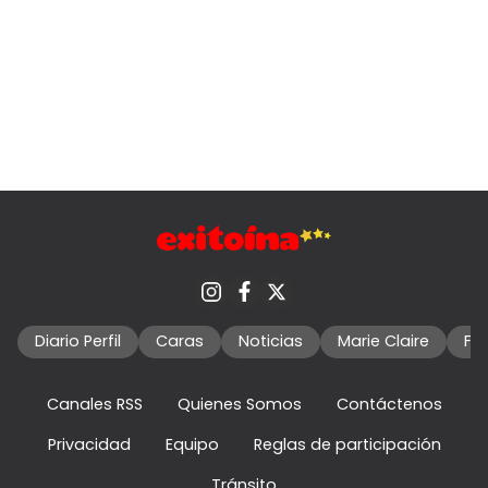
Diario Perfil
Caras
Noticias
Marie Claire
Fo
Canales RSS
Quienes Somos
Contáctenos
Privacidad
Equipo
Reglas de participación
Tránsito