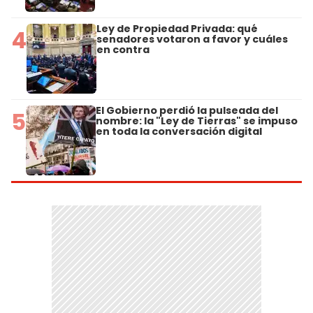
Ley de Propiedad Privada: qué
4
senadores votaron a favor y cuáles
en contra
El Gobierno perdió la pulseada del
5
nombre: la "Ley de Tierras" se impuso
en toda la conversación digital