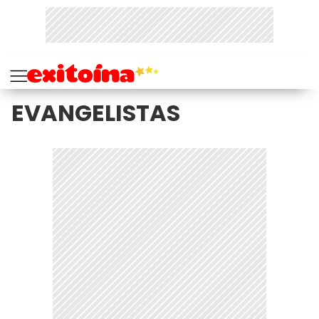
EVANGELISTAS