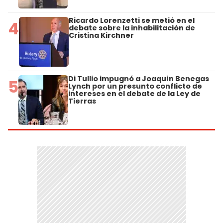
Ricardo Lorenzetti se metió en el
4
debate sobre la inhabilitación de
Cristina Kirchner
Di Tullio impugnó a Joaquín Benegas
5
Lynch por un presunto conflicto de
intereses en el debate de la Ley de
Tierras