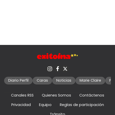
Diario Perfil
Caras
Noticias
Marie Claire
Fo
Canales RSS
Quienes Somos
Contáctenos
Privacidad
Equipo
Reglas de participación
Tránsito