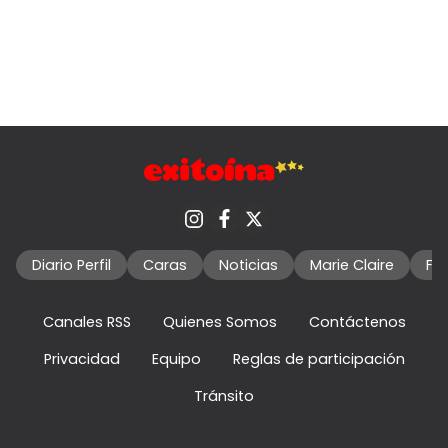
Diario Perfil
Caras
Noticias
Marie Claire
Fo
Canales RSS
Quienes Somos
Contáctenos
Privacidad
Equipo
Reglas de participación
Tránsito