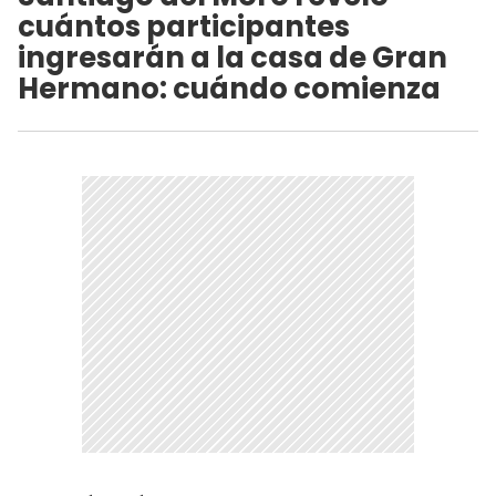
cuántos participantes
ingresarán a la casa de Gran
Hermano: cuándo comienza