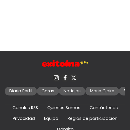
Diario Perfil
Caras
Noticias
Marie Claire
Fo
Canales RSS
Quienes Somos
Contáctenos
Privacidad
Equipo
Reglas de participación
Tránsito