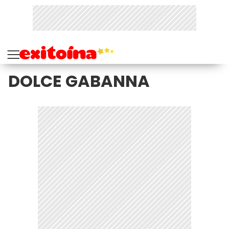
DOLCE GABANNA