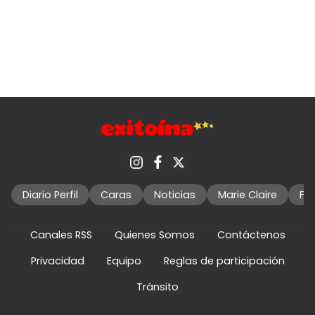
Diario Perfil
Caras
Noticias
Marie Claire
Fo
Canales RSS
Quienes Somos
Contáctenos
Privacidad
Equipo
Reglas de participación
Tránsito