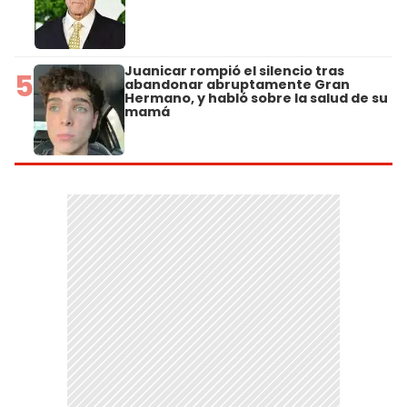
Juanicar rompió el silencio tras
5
abandonar abruptamente Gran
Hermano, y habló sobre la salud de su
mamá