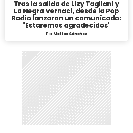
Tras la salida de Lizy Tagliani y
La Negra Vernaci, desde la Pop
Radio lanzaron un comunicado:
"Estaremos agradecidos"
Por
Matías Sánchez