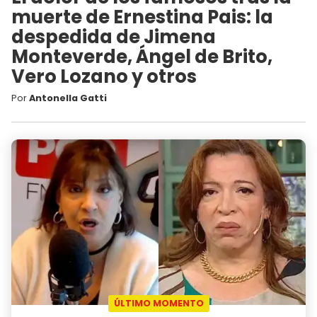
muerte de Ernestina Pais: la
despedida de Jimena
Monteverde, Ángel de Brito,
Vero Lozano y otros
Por
Antonella Gatti
ÚLTIMO MOMENTO