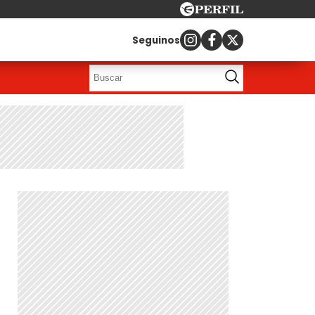
Seguinos