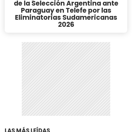
de la Selección Argentina ante
Paraguay en Telefe por las
Eliminatorias Sudamericanas
2026
LAS MÁS LEÍDAS