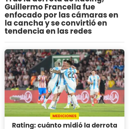
Guillermo Francella fue
enfocado por las cámaras en
la cancha y se convirtió en
tendencia en las redes
MEDICIONES
Rating: cuánto midió la derrota