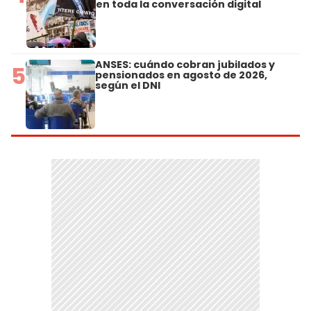
en toda la conversación digital
ANSES: cuándo cobran jubilados y
5
pensionados en agosto de 2026,
según el DNI