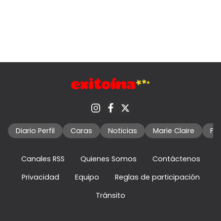
Diario Perfil
Caras
Noticias
Marie Claire
Fo
Canales RSS
Quienes Somos
Contáctenos
Privacidad
Equipo
Reglas de participación
Tránsito