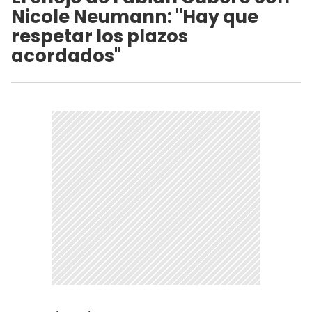
Nicole Neumann: "Hay que
respetar los plazos
acordados"