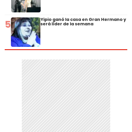
Yipio ganó la casa en Gran Hermano y
5
será líder de la semana