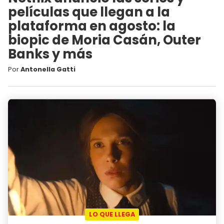
películas que llegan a la
plataforma en agosto: la
biopic de Moria Casán, Outer
Banks y más
Por
Antonella Gatti
LO QUE LLEGA