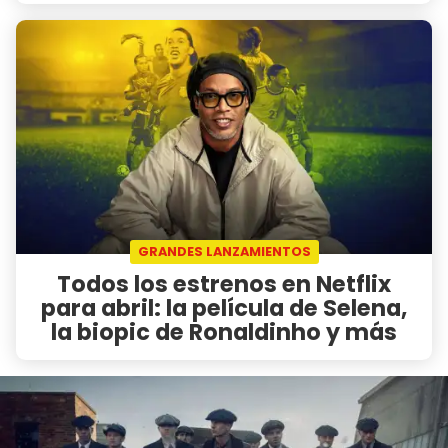
GRANDES LANZAMIENTOS
Todos los estrenos en Netflix
para abril: la película de Selena,
la biopic de Ronaldinho y más