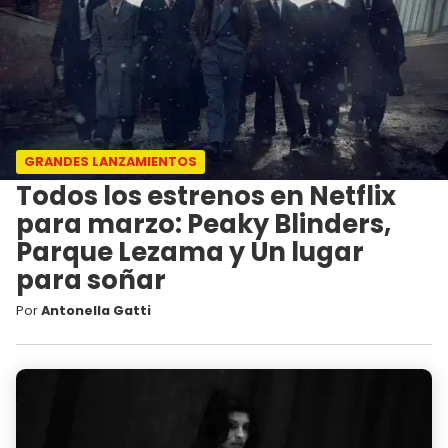
GRANDES LANZAMIENTOS
Todos los estrenos en Netflix
para marzo: Peaky Blinders,
Parque Lezama y Un lugar
para soñar
Por
Antonella Gatti