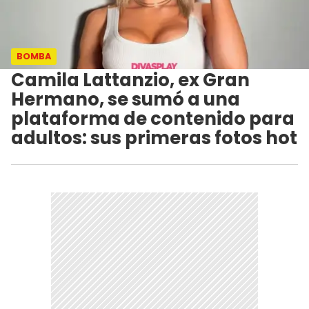
BOMBA
Camila Lattanzio, ex Gran
Hermano, se sumó a una
plataforma de contenido para
adultos: sus primeras fotos hot