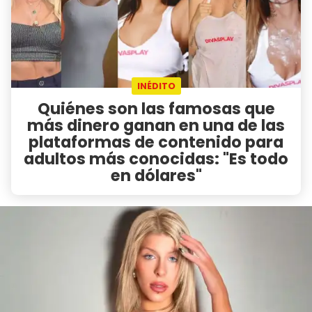
INÉDITO
Quiénes son las famosas que
más dinero ganan en una de las
plataformas de contenido para
adultos más conocidas: "Es todo
en dólares"