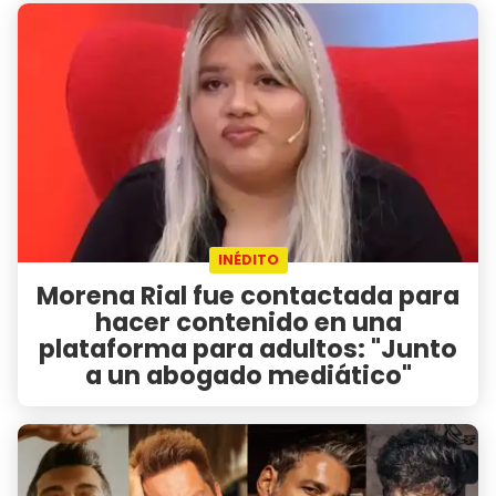
INÉDITO
Morena Rial fue contactada para
hacer contenido en una
plataforma para adultos: "Junto
a un abogado mediático"