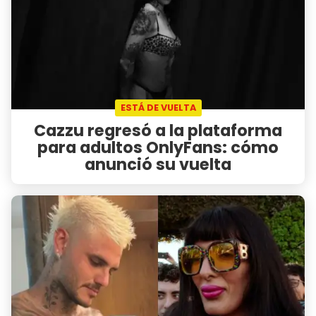
ESTÁ DE VUELTA
Cazzu regresó a la plataforma
para adultos OnlyFans: cómo
anunció su vuelta