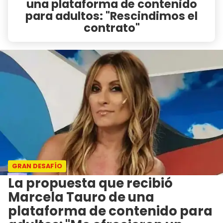
una plataforma de contenido
para adultos: "Rescindimos el
contrato"
GRAN DESAFÍO
La propuesta que recibió
Marcela Tauro de una
plataforma de contenido para