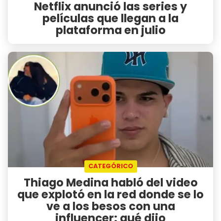
Netflix anunció las series y
películas que llegan a la
plataforma en julio
CATEGÓRICO
Thiago Medina habló del video
que explotó en la red donde se lo
ve a los besos con una
influencer: qué dijo