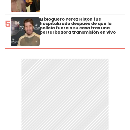
El bloguero Perez Hilton fue
5
hospitalizado después de que la
policía fuera a su casa tras una
perturbadora transmisión en vivo