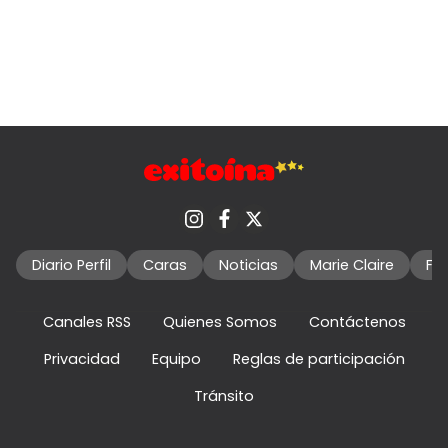
Diario Perfil
Caras
Noticias
Marie Claire
Fo
Canales RSS
Quienes Somos
Contáctenos
Privacidad
Equipo
Reglas de participación
Tránsito