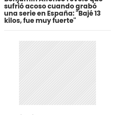
sufrió acoso cuando grabó
una serie en España: "Bajé 13
kilos, fue muy fuerte"